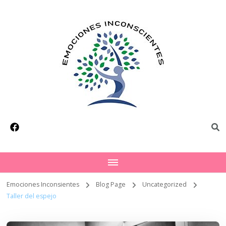
Emociones Inconsientes
Blog Page
Uncategorized
Taller del espejo