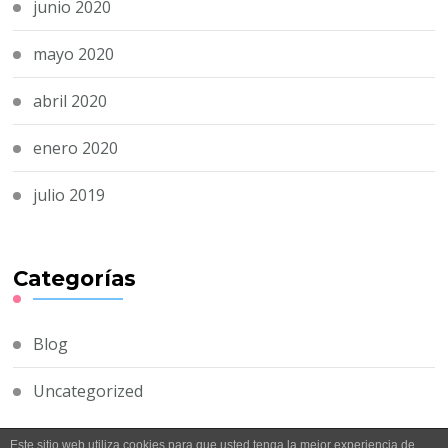
junio 2020
mayo 2020
abril 2020
enero 2020
julio 2019
Categorías
Blog
Uncategorized
Este sitio web utiliza cookies para que usted tenga la mejor experiencia de