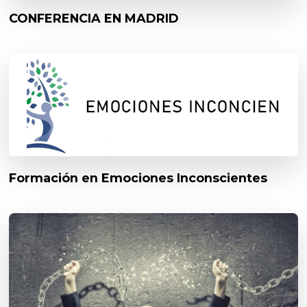
CONFERENCIA EN MADRID
Formación en Emociones Inconscientes