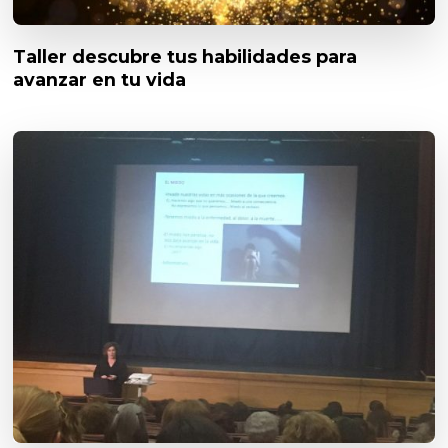
Taller descubre tus habilidades para
avanzar en tu vida