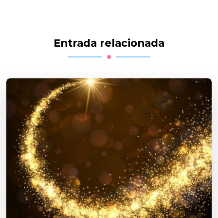
Entrada relacionada