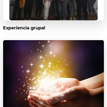
Experiencia grupal