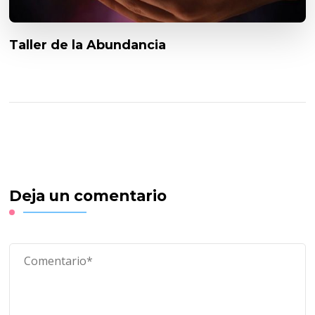
Taller de la Abundancia
Deja un comentario