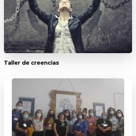
Taller de creencias