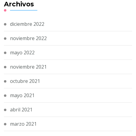
Archivos
diciembre 2022
noviembre 2022
mayo 2022
noviembre 2021
octubre 2021
mayo 2021
abril 2021
marzo 2021