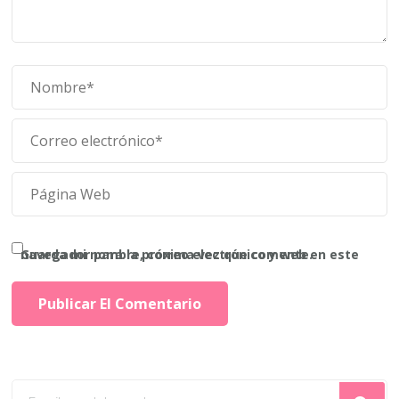
Guarda mi nombre, correo electrónico y web en este navegador para la próxima vez que comente.
¿Buscas