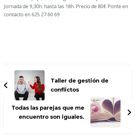
Jornada de 9,30h. hasta las 18h. Precio de 80€ Ponte en
contacto en 625 27 60 69
Navegación
de
entradas
Taller de gestión de
conflictos
Todas las parejas que me
encuentro son iguales.