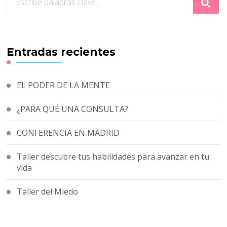
algo?
Entradas recientes
EL PODER DE LA MENTE
¿PARA QUÉ UNA CONSULTA?
CONFERENCIA EN MADRID
Taller descubre tus habilidades para avanzar en tu
vida
Taller del Miedo