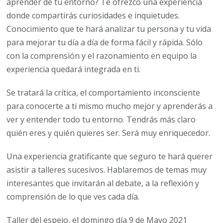
aprender de tu entorno? Te ofrezco una experiencia
donde compartirás curiosidades e inquietudes.
Conocimiento que te hará analizar tu persona y tu vida
para mejorar tu día a día de forma fácil y rápida. Sólo
con la comprensión y el razonamiento en equipo la
experiencia quedará integrada en ti.
Se tratará la crítica, el comportamiento inconsciente
para conocerte a ti mismo mucho mejor y aprenderás a
ver y entender todo tu entorno. Tendrás más claro
quién eres y quién quieres ser. Será muy enriquecedor.
Una experiencia gratificante que seguro te hará querer
asistir a talleres sucesivos. Hablaremos de temas muy
interesantes que invitarán al debate, a la reflexión y
comprensión de lo que ves cada día.
Taller del espejo, el domingo día 9 de Mayo 2021